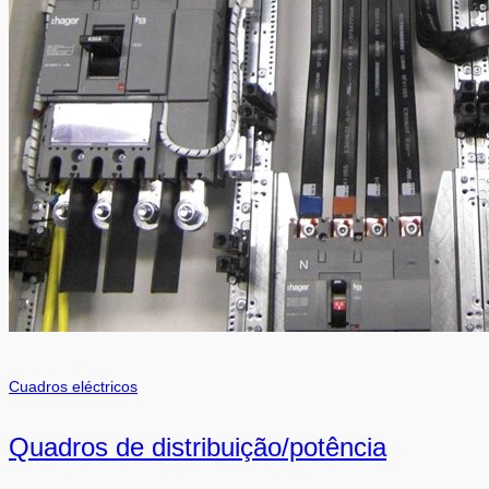
Cuadros eléctricos
Quadros de distribuição/potência