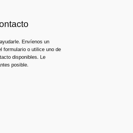
ontacto
ayudarle. Envíenos un
 formulario o utilice uno de
acto disponibles. Le
ntes posible.