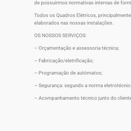
de possuirmos normativas internas de form
Todos os Quadros Elétricos, principalment
elaborados nas nossas instalações.
OS NOSSOS SERVIÇOS:
– Orçamentação e assessoria técnica;
– Fabricação/eletrificação;
– Programação de autómatos;
– Segurança: segundo a norma eletrotécnica
– Acompanhamento técnico junto do cliente 