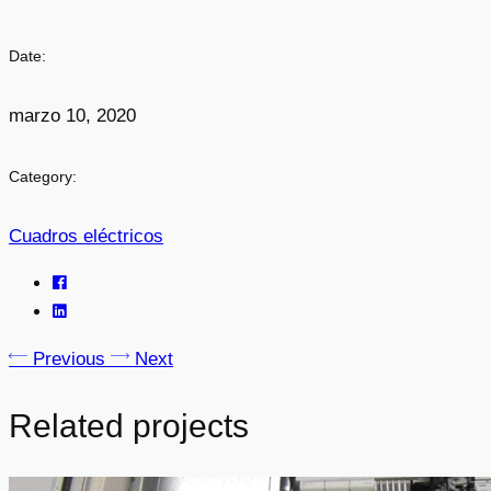
Date:
marzo 10, 2020
Category:
Cuadros eléctricos
Previous
Next
Related projects