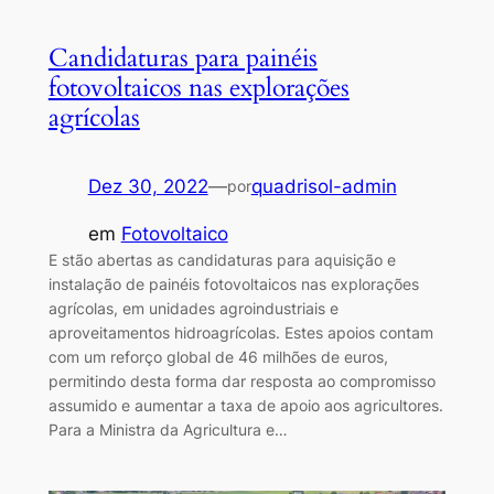
Candidaturas para painéis
fotovoltaicos nas explorações
agrícolas
Dez 30, 2022
—
quadrisol-admin
por
em
Fotovoltaico
E stão abertas as candidaturas para aquisição e
instalação de painéis fotovoltaicos nas explorações
agrícolas, em unidades agroindustriais e
aproveitamentos hidroagrícolas. Estes apoios contam
com um reforço global de 46 milhões de euros,
permitindo desta forma dar resposta ao compromisso
assumido e aumentar a taxa de apoio aos agricultores.
Para a Ministra da Agricultura e…