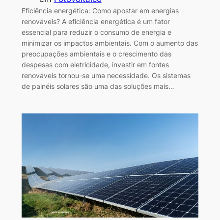
Eficiência energética: Como apostar em energias
renováveis? A eficiência energética é um fator
essencial para reduzir o consumo de energia e
minimizar os impactos ambientais. Com o aumento das
preocupações ambientais e o crescimento das
despesas com eletricidade, investir em fontes
renováveis tornou-se uma necessidade. Os sistemas
de painéis solares são uma das soluções mais…