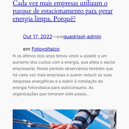
Cada vez mais empresas utilizam o
parque de estacionamento para gerar
energia limpa. Porquê?
Out 17, 2022
—
quadrisol-admin
por
em
Fotovoltaico
N os últimos dois anos temos vindo a assistir a um
aumento dos custos com a energia, que afeta o sector
empresarial. Neste período observámos também que
há cada vez mais empresas a querer reduzir as suas
despesas energéticas e a aderir à instalação de
energia fotovoltaica para autoconsumo. As
organizações que tomaram este passo…