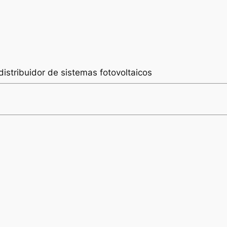
distribuidor de sistemas fotovoltaicos