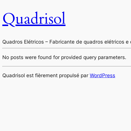
Quadrisol
Quadros Elétricos – Fabricante de quadros elétricos e 
No posts were found for provided query parameters.
Quadrisol est fièrement propulsé par
WordPress