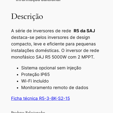
Descrição
A série de inversores de rede
R5 da
SAJ
destaca-se pelos inversores de design
compacto, leve e eficiente para pequenas
instalações domésticas. O inversor de rede
monofásico SAJ R5 5000W com 2 MPPT.
Sistema opcional sem injeção
Proteção IP65
Wi-Fi incluído
Monitoramento remoto de dados
Ficha técnica R5-3-8K-S2-15
Produtos Relacionados