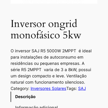
Inversor ongrid
monofásico 5kw
O inversor SAJ R5 5000W 2MPPT é ideal
para instalações de autoconsumo em
residências ou pequenas empresas. A
série R5 2MPPT varia de 3 a 8kW, possui
um design compacto e leve. Ventilação
natural com funcionamento silencioso.
Category:
Inversores Solares
Tags:
SAJ
Descrição
Informação adicional