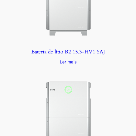
Bateria de lítio B2 15.3-HV1 SAJ
Ler mais