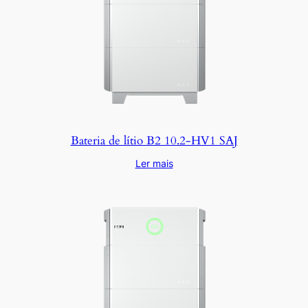
Bateria de lítio B2 10.2-HV1 SAJ
Ler mais