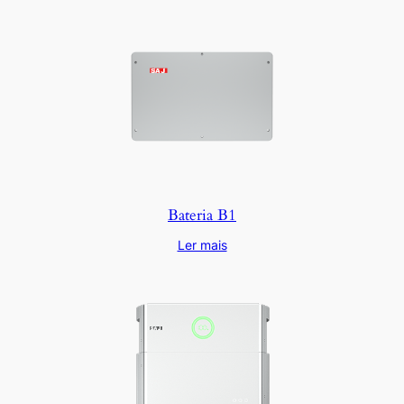
Bateria B1
Ler mais