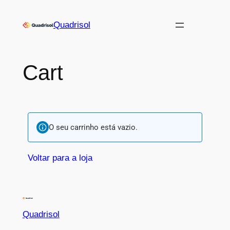
Quadrisol
Cart
O seu carrinho está vazio.
Voltar para a loja
Quadrisol