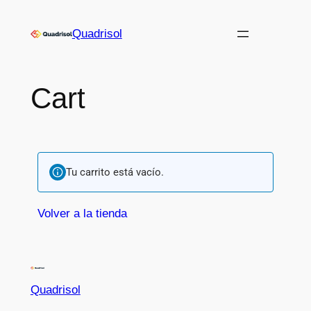
Quadrisol
Cart
Tu carrito está vacío.
Volver a la tienda
Quadrisol