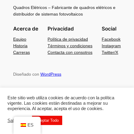
Quadros Elétricos – Fabricante de quadros elétricos e
distribuidor de sistemas fotovoltaicos
Acerca de
Privacidad
Social
Equipo
Política de privacidad
Facebook
Historia
Términos y condiciones
Instagram
Carreras
Contacta con consotros
Twitter/X
Diseñado con
WordPress
Este sitio web utiliza cookies de acuerdo con la política
vigente. Las cookies están destinadas a mejorar su
experiencia. Al aceptar, acepta el uso de cookies.
Saber Mas
Aceptar Todo
ES