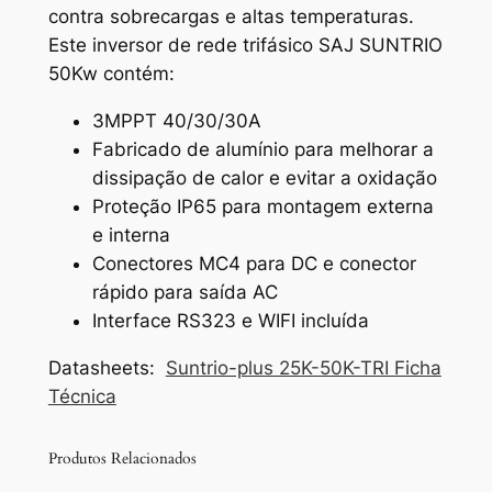
contra sobrecargas e altas temperaturas.
Este inversor de rede trifásico SAJ SUNTRIO
50Kw contém:
3MPPT 40/30/30A
Fabricado de alumínio para melhorar a
dissipação de calor e evitar a oxidação
Proteção IP65 para montagem externa
e interna
Conectores MC4 para DC e conector
rápido para saída AC
Interface RS323 e WIFI incluída
Datasheets:
Suntrio-plus 25K-50K-TRI Ficha
Técnica
Produtos Relacionados