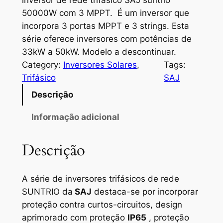
50000W com 3 MPPT. É um inversor que
incorpora 3 portas MPPT e 3 strings. Esta
série oferece inversores com potências de
33kW a 50kW. Modelo a descontinuar.
Category:
Inversores Solares
, 
Tags:
Trifásico
SAJ
Descrição
Informação adicional
Descrição
A série de inversores trifásicos de rede
SUNTRIO da
SAJ
destaca-se por incorporar
proteção contra curtos-circuitos, design
aprimorado com proteção
IP65
, proteção