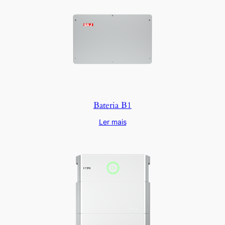
Bateria B1
Ler mais