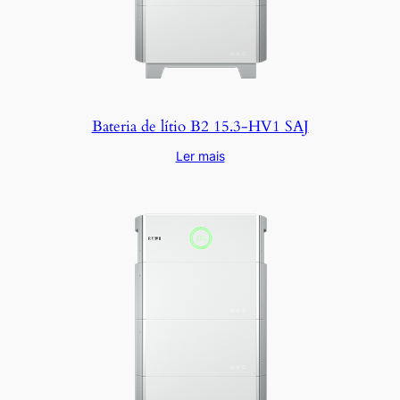
Bateria de lítio B2 15.3-HV1 SAJ
Ler mais