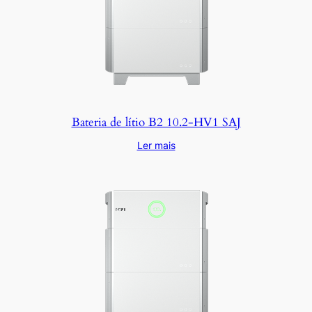
Bateria de lítio B2 10.2-HV1 SAJ
Ler mais