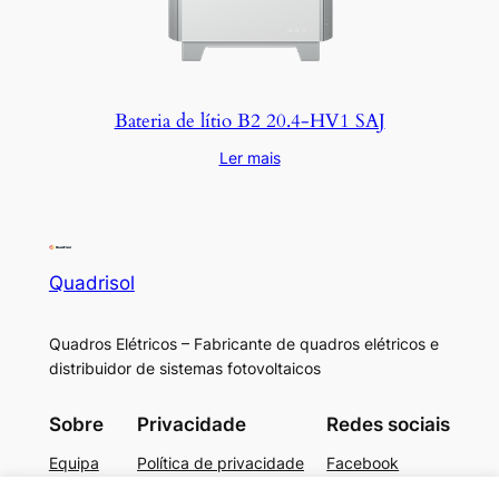
Bateria de lítio B2 20.4-HV1 SAJ
Ler mais
Quadrisol
Quadros Elétricos – Fabricante de quadros elétricos e
distribuidor de sistemas fotovoltaicos
Sobre
Privacidade
Redes sociais
Equipa
Política de privacidade
Facebook
História
Termos e condições
Instagram