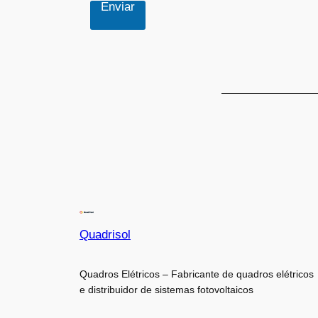
Enviar
Quadrisol
Quadros Elétricos – Fabricante de quadros elétricos
e distribuidor de sistemas fotovoltaicos