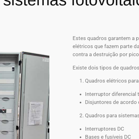
Estes quadros garantem a 
elétricos que fazem parte d
contra a destruição por pic
Existe dois tipos de quadros
Quadros elétricos para
Interruptor diferencial 
Disjuntores de acordo
Quadros para sistemas
Interruptores DC
Bases e fusíveis DC