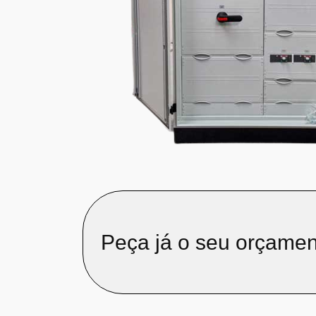
Peça já o seu orçamen