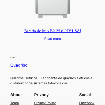
Bateria de lítio B2 25.6-HV1 SAJ
Read more
Quadrisol
Quadros Elétricos – Fabricante de quadros elétricos e
distribuidor de sistemas fotovoltaicos
About
Privacy
Social
Team
Privacy Policy
Facebook