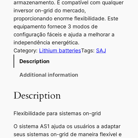
armazenamento. É compatível com qualquer
inversor on-grid do mercado,
proporcionando enorme flexibilidade. Este
equipamento fornece 3 modos de
configuração fáceis e ajuda a melhorar a
independência energética.
Category:
Lithium batteries
Tags:
SAJ
Description
Additional information
Description
Flexibilidade para sistemas on-grid
O sistema AS1 ajuda os usuários a adaptar
seus sistemas on-grid de maneira flexível e