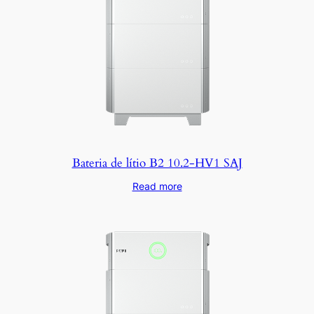
Bateria de lítio B2 10.2-HV1 SAJ
Read more