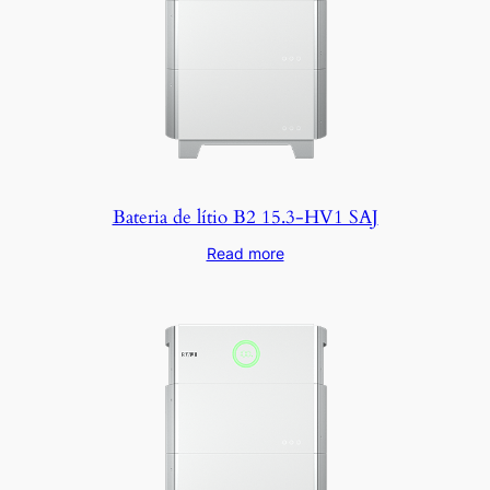
Bateria de lítio B2 15.3-HV1 SAJ
Read more