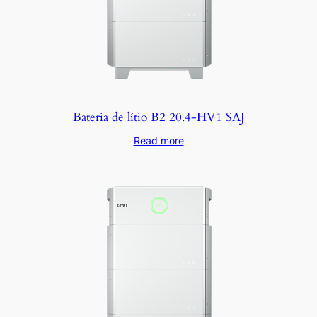
Bateria de lítio B2 20.4-HV1 SAJ
Read more