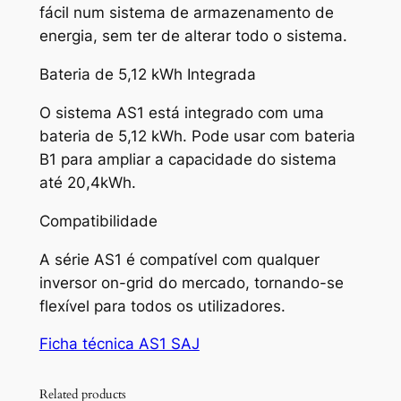
fácil num sistema de armazenamento de
energia, sem ter de alterar todo o sistema.
Bateria de 5,12 kWh Integrada
O sistema AS1 está integrado com uma
bateria de 5,12 kWh. Pode usar com bateria
B1 para ampliar a capacidade do sistema
até 20,4kWh.
Compatibilidade
A série AS1 é compatível com qualquer
inversor on-grid do mercado, tornando-se
flexível para todos os utilizadores.
Ficha técnica AS1 SAJ
Related products