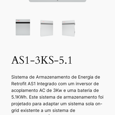
AS1-3KS-5.1
Sistema de Armazenamento de Energia de
Retrofit AS1 Integrado com um inversor de
acoplamento AC de 3Kw e uma bateria de
5.1KWh. Este sistema de armazenamento foi
projetado para adaptar um sistema sola on-
grid existente a um sistema de