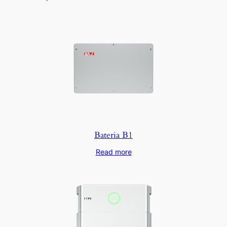
Bateria B1
Read more