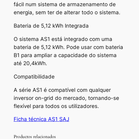
fácil num sistema de armazenamento de
energia, sem ter de alterar todo o sistema.
Bateria de 5,12 kWh Integrada
O sistema AS1 está integrado com uma
bateria de 5,12 kWh. Pode usar com bateria
B1 para ampliar a capacidade do sistema
até 20,4kWh.
Compatibilidade
A série AS1 é compatível com qualquer
inversor on-grid do mercado, tornando-se
flexível para todos os utilizadores.
Ficha técnica AS1 SAJ
Productos relacionados