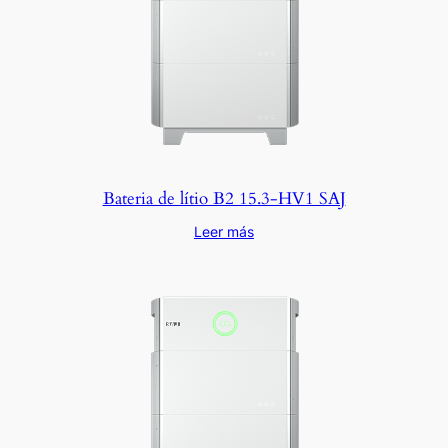
Bateria de lítio B2 15.3-HV1 SAJ
Leer más