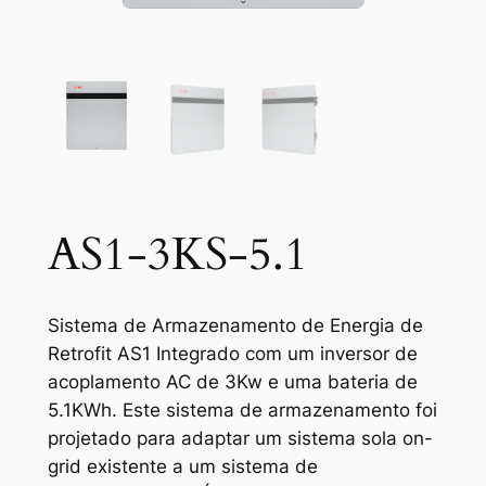
AS1-3KS-5.1
Sistema de Armazenamento de Energia de
Retrofit AS1 Integrado com um inversor de
acoplamento AC de 3Kw e uma bateria de
5.1KWh. Este sistema de armazenamento foi
projetado para adaptar um sistema sola on-
grid existente a um sistema de