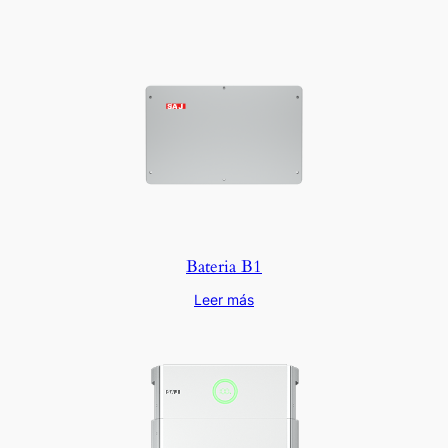
Bateria B1
Leer más