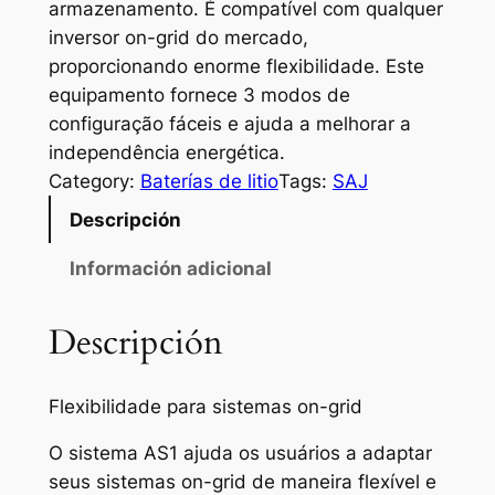
armazenamento. É compatível com qualquer
inversor on-grid do mercado,
proporcionando enorme flexibilidade. Este
equipamento fornece 3 modos de
configuração fáceis e ajuda a melhorar a
independência energética.
Category:
Baterías de litio
Tags:
SAJ
Descripción
Información adicional
Descripción
Flexibilidade para sistemas on-grid
O sistema AS1 ajuda os usuários a adaptar
seus sistemas on-grid de maneira flexível e