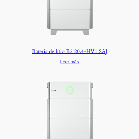
Bateria de lítio B2 20.4-HV1 SAJ
Leer más