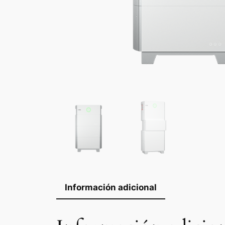
Información adicional