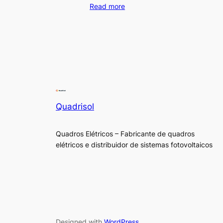
Read more
Quadrisol
Quadros Elétricos – Fabricante de quadros
elétricos e distribuidor de sistemas fotovoltaicos
Designed with
WordPress