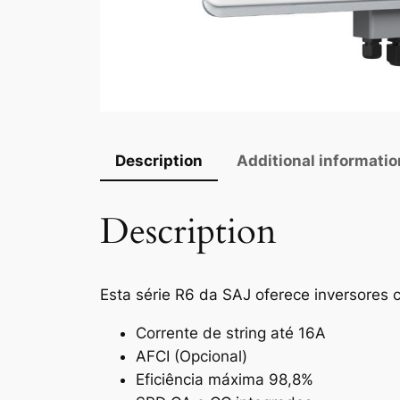
Description
Additional informatio
Description
Esta série R6 da SAJ oferece inversore
Corrente de string até 16A
AFCI (Opcional)
Eficiência máxima 98,8%