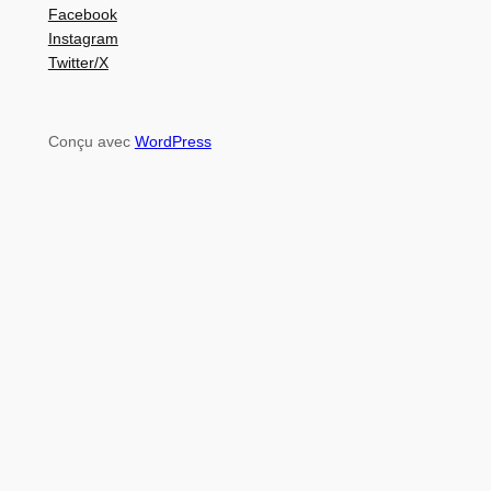
Facebook
Instagram
Twitter/X
Conçu avec
WordPress