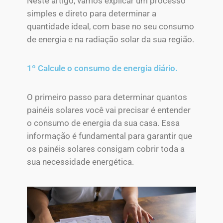
Neste artigo, vamos explicar um processo
simples e direto para determinar a
quantidade ideal, com base no seu consumo
de energia e na radiação solar da sua região.
1º Calcule o consumo de energia diário.
O primeiro passo para determinar quantos
painéis solares você vai precisar é entender
o consumo de energia da sua casa. Essa
informação é fundamental para garantir que
os painéis solares consigam cobrir toda a
sua necessidade energética.