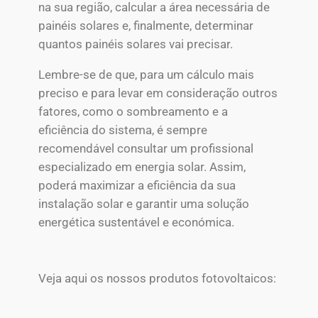
na sua região, calcular a área necessária de
painéis solares e, finalmente, determinar
quantos painéis solares vai precisar.
Lembre-se de que, para um cálculo mais
preciso e para levar em consideração outros
fatores, como o sombreamento e a
eficiência do sistema, é sempre
recomendável consultar um profissional
especializado em energia solar. Assim,
poderá maximizar a eficiência da sua
instalação solar e garantir uma solução
energética sustentável e económica.
Veja aqui os nossos produtos fotovoltaicos: