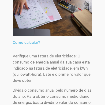
Como calcular?
Verifique uma fatura de eletricidade: O
consumo de energia anual da sua casa está
indicado na fatura de eletricidade, em kWh
(quilowatt-hora). Este é o primeiro valor que
deve obter.
Divida o consumo anual pelo número de dias
do ano: Para obter o consumo médio diário
de energia, basta dividir o valor do consumo