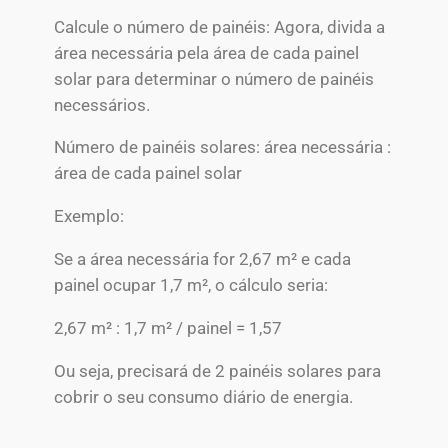
Calcule o número de painéis: Agora, divida a
área necessária pela área de cada painel
solar para determinar o número de painéis
necessários.
Número de painéis solares: área necessária :
área de cada painel solar
Exemplo:
Se a área necessária for 2,67 m² e cada
painel ocupar 1,7 m², o cálculo seria:
2,67 m² : 1,7 m² / painel = 1,57
Ou seja, precisará de 2 painéis solares para
cobrir o seu consumo diário de energia.