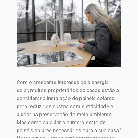
Com o crescente interesse pela energia
solar, muitos proprietários de casas estão a
considerar a instalação de painéis solares
para reduzir os custos com eletricidade e
ajudar na preservação do meio ambiente.
Mas como calcular o número exato de
painéis solares necessários para a sua casa?