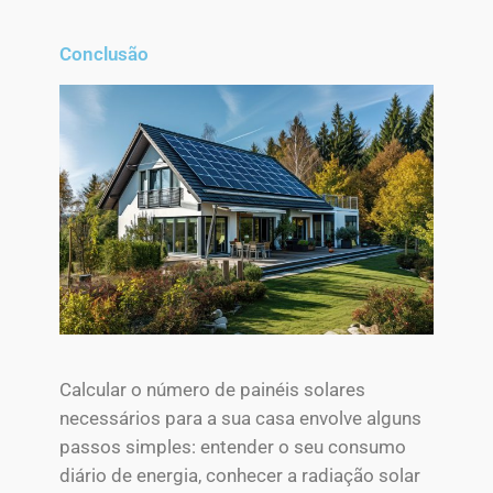
Conclusão
Calcular o número de painéis solares
necessários para a sua casa envolve alguns
passos simples: entender o seu consumo
diário de energia, conhecer a radiação solar