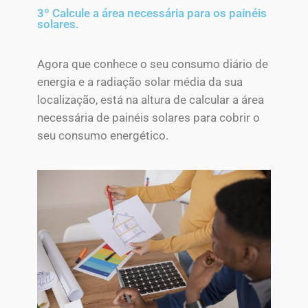
3º Calcule a área necessária para os painéis
solares.
Agora que conhece o seu consumo diário de
energia e a radiação solar média da sua
localização, está na altura de calcular a área
necessária de painéis solares para cobrir o
seu consumo energético.