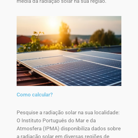
média da radiação solar na sua região.
Como calcular?
Pesquise a radiação solar na sua localidade:
O Instituto Português do Mar e da
Atmosfera (IPMA) disponibiliza dados sobre
a radiação solar em diversas regiões de