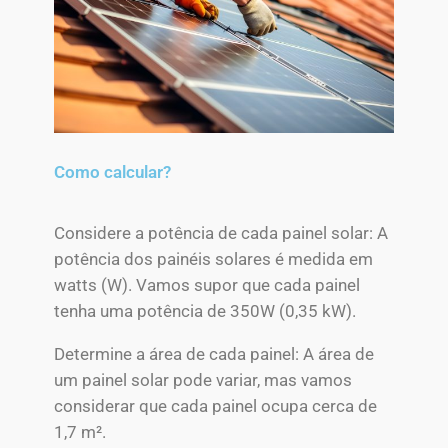
Como calcular?
Considere a potência de cada painel solar: A
potência dos painéis solares é medida em
watts (W). Vamos supor que cada painel
tenha uma potência de 350W (0,35 kW).
Determine a área de cada painel: A área de
um painel solar pode variar, mas vamos
considerar que cada painel ocupa cerca de
1,7 m².