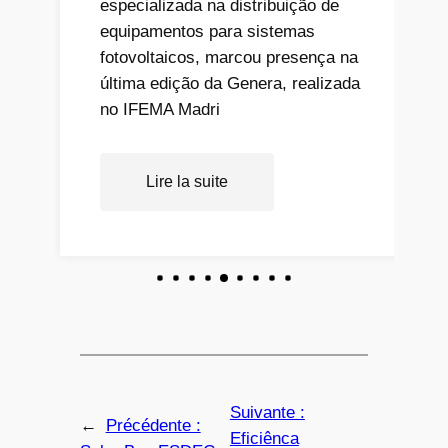
especializada na distribuição de
equipamentos para sistemas
fotovoltaicos, marcou presença na
última edição da Genera, realizada
no IFEMA Madri
Lire la suite
Suivante :
←
Précédente :
Eficiênca