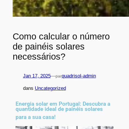
Como calcular o número
de painéis solares
necessários?​
Jan 17, 2025
—
quadrisol-admin
par
dans
Uncategorized
Energia solar em Portugal: Descubra a
quantidade ideal de painéis solares
para a sua casa!