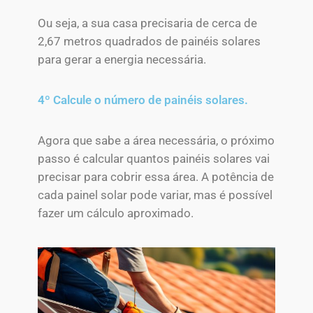
Ou seja, a sua casa precisaria de cerca de
2,67 metros quadrados de painéis solares
para gerar a energia necessária.
4º Calcule o número de painéis solares.
Agora que sabe a área necessária, o próximo
passo é calcular quantos painéis solares vai
precisar para cobrir essa área. A potência de
cada painel solar pode variar, mas é possível
fazer um cálculo aproximado.