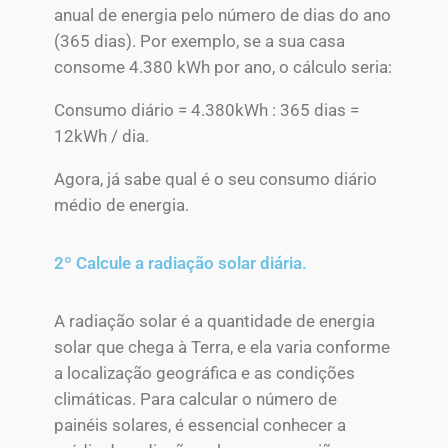
anual de energia pelo número de dias do ano
(365 dias). Por exemplo, se a sua casa
consome 4.380 kWh por ano, o cálculo seria:
Consumo diário = 4.380kWh : 365 dias =
12kWh / dia.
Agora, já sabe qual é o seu consumo diário
médio de energia.
2º Calcule a radiação solar diária.
A radiação solar é a quantidade de energia
solar que chega à Terra, e ela varia conforme
a localização geográfica e as condições
climáticas. Para calcular o número de
painéis solares, é essencial conhecer a