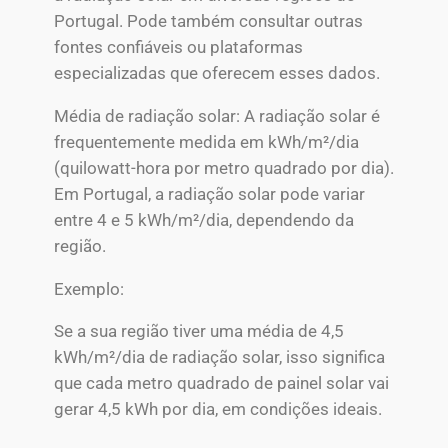
Portugal. Pode também consultar outras
fontes confiáveis ou plataformas
especializadas que oferecem esses dados.
Média de radiação solar: A radiação solar é
frequentemente medida em kWh/m²/dia
(quilowatt-hora por metro quadrado por dia).
Em Portugal, a radiação solar pode variar
entre 4 e 5 kWh/m²/dia, dependendo da
região.
Exemplo:
Se a sua região tiver uma média de 4,5
kWh/m²/dia de radiação solar, isso significa
que cada metro quadrado de painel solar vai
gerar 4,5 kWh por dia, em condições ideais.