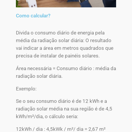
Como calcular?
Divida o consumo diário de energia pela
média da radiação solar diária: O resultado
vai indicar a área em metros quadrados que
precisa de instalar de painéis solares.
Área necessária = Consumo diário : média da
radiação solar diária.
Exemplo:
Se o seu consumo diário é de 12 kWh e a
radiação solar média na sua região é de 4,5
kWh/m²/dia, o cálculo seria:
12kWh / dia : 4,5kWk / m²/ dia = 2,67 m²