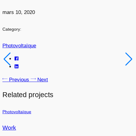
mars 10, 2020
Category:
Photovoltaïque
Previous
Next
Related projects
Photovoltaïque
Work