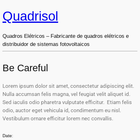
Quadrisol
Quadros Elétricos – Fabricante de quadros elétricos e
distribuidor de sistemas fotovoltaicos
Be Careful
Lorem ipsum dolor sit amet, consectetur adipiscing elit.
Nulla accumsan felis magna, vel feugiat velit aliquet id.
Sed iaculis odio pharetra vulputate efficitur. Etiam felis
odio, auctor eget vehicula id, condimentum eu nisl.
Vestibulum ornare efficitur lorem nec convallis.
Date: